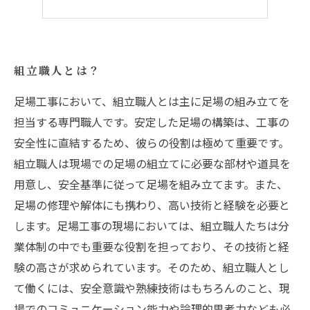
組立職人とは？
足場工事において、組立職人とは主に足場の組み立てを
担当する専門職人です。安定した足場の構築は、工事の
安全性に直結するため、彼らの役割は極めて重要です。
組立職人は現場での足場の組立てに必要な部材や道具を
用意し、安全基準に従って足場を組み立てます。また、
足場の修理や解体にも携わり、高い技術と経験を必要と
します。足場工事の現場においては、組立職人たちは分
業体制の中でも重要な役割を担っており、その技術と経
験の高さが求められています。そのため、組立職人とし
て働くには、安全意識や熟練技術はもちろんのこと、現
場でのコミュニケーション能力や論理的思考力なども必