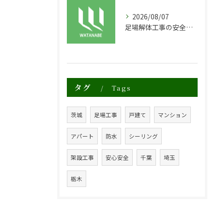
2026/08/07
足場解体工事の安全性と効率化のポイント
タグ
Tags
茨城
足場工事
戸建て
マンション
アパート
防水
シーリング
架設工事
安心安全
千葉
埼玉
栃木