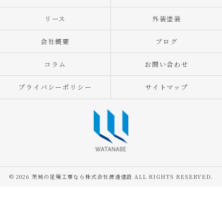
リース
外装塗装
会社概要
ブログ
コラム
お問い合わせ
プライバシーポリシー
サイトマップ
© 2026 茨城の足場工事なら株式会社渡邊建設 ALL RIGHTS RESERVED.