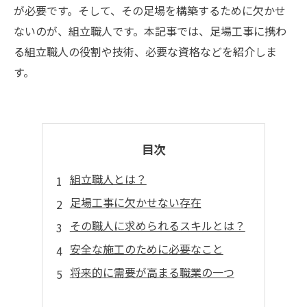
が必要です。そして、その足場を構築するために欠かせ
ないのが、組立職人です。本記事では、足場工事に携わ
る組立職人の役割や技術、必要な資格などを紹介しま
す。
目次
組立職人とは？
足場工事に欠かせない存在
その職人に求められるスキルとは？
安全な施工のために必要なこと
将来的に需要が高まる職業の一つ