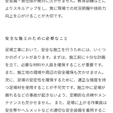
全意識・責任感が絶対に欠かせません。教育訓練などに
よりスキルアップをし、常に現場での状況把握や技術力
向上を心がけることが大切です。
安全な施工のために必要なこと
足場工事において、安全な施工を行うためには、いくつ
かのポイントがあります。まずは、施工前に十分な計画
を立て、必要な材料や人員を確保することが重要です。
また、施工地の環境や周辺の安全確保も欠かせません。
次に、足場の安定性を確保するために、適正な強度を持
つ足場材を使用することが不可欠です。施工中に足場が
崩れるなどの事故が起きないよう、定期的な点検やメン
テナンスも欠かせません。 また、足場に上がる作業員は
安全帯やヘルメットなどの適切な安全装備を着用するこ