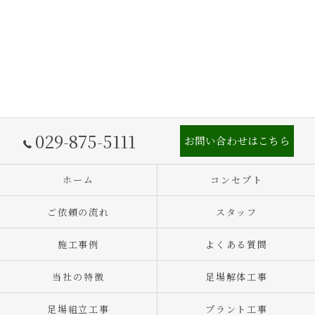
029-875-5111
お問い合わせはこちら
ホーム
コンセプト
ご依頼の流れ
スタッフ
施工事例
よくある質問
当社の特徴
足場解体工事
足場組立工事
プラント工事