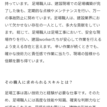
持っています。 足場職人は、建設現場での足場構築が完
了した後も、定期的な点検やメンテナンスを行い、万一
の事故防止に努めています。足場職人は、建設業界にお
いて欠かせない存在の一人として、多大な貢献をしてい
ます。 総じて、足場職人は足場工事において、安全な現
場作りを行い、建設workerたちが安心して作業を行える
よう支える存在と言えます。 辛い作業が続くときでも、
確かな技術力と責任感で作業に当たり、現場の皆様から
信頼を勝ち得ています。
その職人に求められるスキルとは？
足場工事は高い技術力と経験が必要な仕事です。そのた
め、足場職人には高度な技能や知識、確実な判断力など