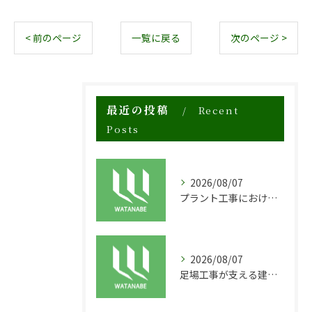
< 前のページ
一覧に戻る
次のページ >
最近の投稿
Recent
Posts
2026/08/07
プラント工事における足場工事の安全対策と施工の重要性
2026/08/07
足場工事が支える建物の長寿命化と外装塗装の重要性