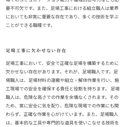
要不可欠です。また、足場工事における組立職人は業界
においても非常に重要な存在であり、多くの技術を学ぶ
ことができる職種です。
足場工事に欠かせない存在
足場工事において、安全で正確な足場を構築するために
欠かせない存在があります。それが、足場職人です。足
場職人は、足場材料の運搬や組立・解体作業を行い、施
工現場での安全を確保する責任と役割を持ちます。 足場
職人は、危険な高さでの作業を余儀なくされます。その
ため、常に安全に気を配り、危険な現場での作業にも関
わらず、正確な作業を心がけています。また、足場職人
は、基本的な工具や専門的な道具を使いこなせる技術を