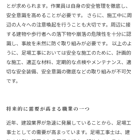
とが求められます。作業員は自身の安全管理を徹底し、
安全意識を高めることが必要です。 さらに、施工中に周
辺の人々への注意喚起を行うことも大切です。周辺に接
する建物や歩行者への落下物や崩落の危険性を十分に認
識し、事故を未然に防ぐ取り組みが必要です。 以上のよ
うに、足場工事においては安全な施工のために、計画的
な施工、適正な材料、定期的な点検やメンテナンス、適
切な安全装備、安全意識の徹底などの取り組みが不可欠
です。
将来的に需要が高まる職業の一つ
近年、建設業界が急速に発展していることから、足場工
事士としての需要が高まっています。足場工事士は、建