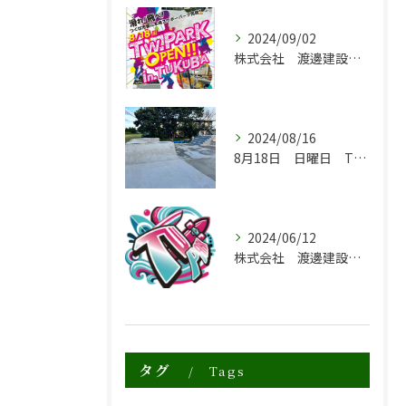
2024/09/02
株式会社 渡邊建設 TW.PARK
2024/08/16
8月18日 日曜日 TW.PARK グランドオープン祝
2024/06/12
株式会社 渡邊建設 TW.PARK ロゴ決定💚
タグ
Tags