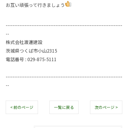
お互い頑張って行きましょう
--------------------------------------------------------------------
--
株式会社渡邊建設
茨城県つくば市小山2315
電話番号 : 029-875-5111
--------------------------------------------------------------------
--
< 前のページ
一覧に戻る
次のページ >