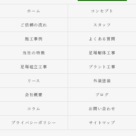
ホーム
コンセプト
ご依頼の流れ
スタッフ
施工事例
よくある質問
当社の特徴
足場解体工事
足場組立工事
プラント工事
リース
外装塗装
会社概要
ブログ
コラム
お問い合わせ
プライバシーポリシー
サイトマップ