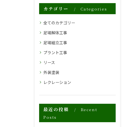
カテゴリー
Categories
全てのカテゴリー
足場解体工事
足場組立工事
プラント工事
リース
外装塗装
レクレーション
最近の投稿
Recent
Posts