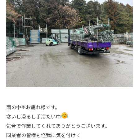
雨の中☔お疲れ様です。
寒いし滑るし手冷たい中
気合で作業してくれてありがとうございます。
同業者の皆様も怪我に気を付けて