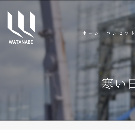
ホーム
コンセプ
寒い