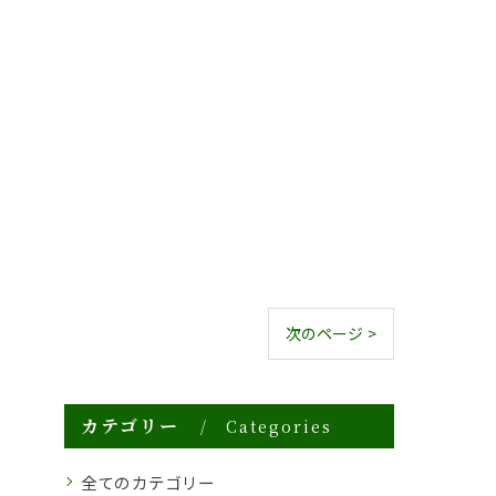
次のページ >
カテゴリー
Categories
全てのカテゴリー