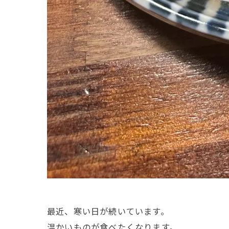
最近、寒い日が続いています。
温かいものが食べたくなります。